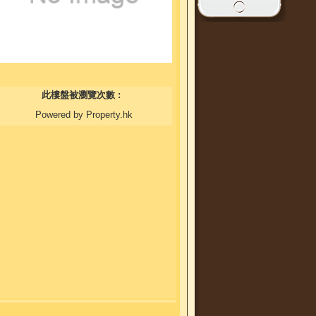
此樓盤被瀏覽次數 :
Powered by Property.hk