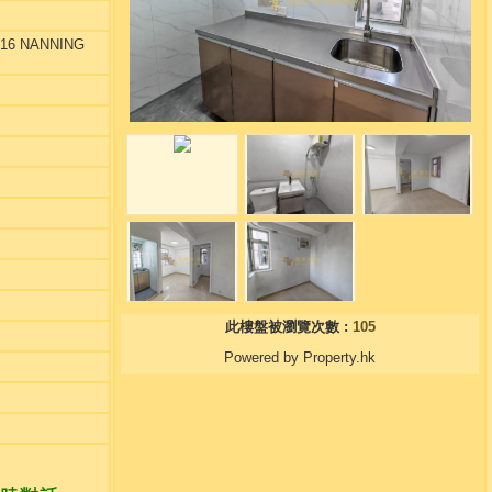
16 NANNING
此樓盤被瀏覽次數 :
105
Powered by Property.hk